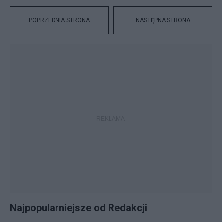
POPRZEDNIA STRONA
NASTĘPNA STRONA
Najpopularniejsze od Redakcji