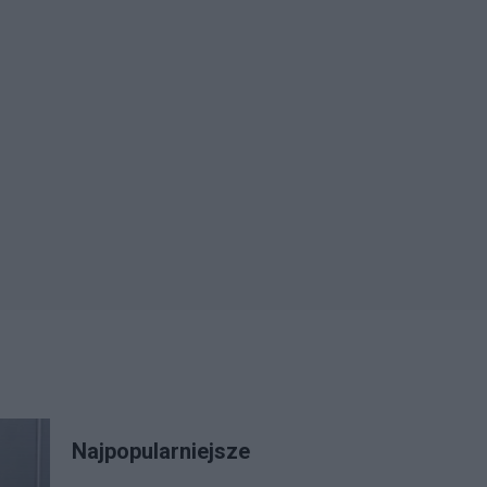
Najpopularniejsze