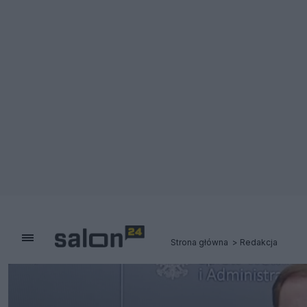
Strona główna
Redakcja