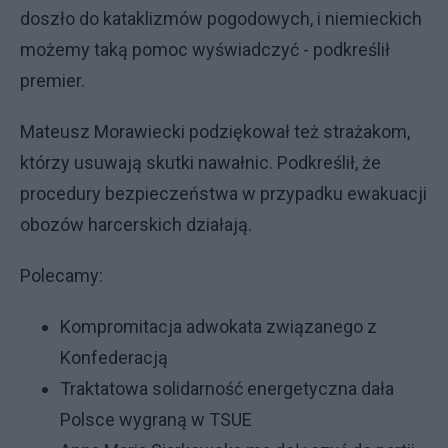
doszło do kataklizmów pogodowych, i niemieckich
możemy taką pomoc wyświadczyć - podkreślił
premier.
Mateusz Morawiecki podziękował też strażakom,
którzy usuwają skutki nawałnic. Podkreślił, że
procedury bezpieczeństwa w przypadku ewakuacji
obozów harcerskich działają.
Polecamy:
Kompromitacja adwokata związanego z
Konfederacją
Traktatowa solidarność energetyczna dała
Polsce wygraną w TSUE