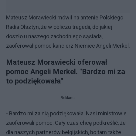
Mateusz Morawiecki mówił na antenie Polskiego
Radia Olsztyn, że w obliczu tragedii, do jakiej
doszło u naszego zachodniego sąsiada,
zaoferował pomoc kanclerz Niemiec Angeli Merkel.
Mateusz Morawiecki oferował
pomoc Angeli Merkel. "Bardzo mi za
to podziękowała"
Reklama
- Bardzo mi za nią podziękowała. Nasi ministrowie
zaoferowali pomoc. Cały czas chcę podkreślić, że
dla naszych partnerów belgijskich, bo tam także