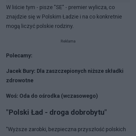
W liście tym - pisze "SE" - premier wylicza, co
znajdzie się w Polskim Ładzie i na co konkretnie
mogą liczyć polskie rodziny.
Reklama
Polecamy:
Jacek Bury: Dla zaszczepionych niższe składki
zdrowotne
Woś: Oda do ośrodka (wczasowego)
"Polski Ład - droga dobrobytu"
"Wyższe zarobki, bezpieczna przyszłość polskich