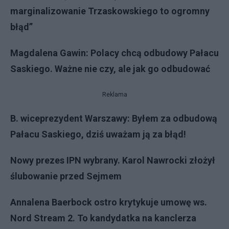
marginalizowanie Trzaskowskiego to ogromny
błąd”
Magdalena Gawin: Polacy chcą odbudowy Pałacu
Saskiego. Ważne nie czy, ale jak go odbudować
Reklama
B. wiceprezydent Warszawy: Byłem za odbudową
Pałacu Saskiego, dziś uważam ją za błąd!
Nowy prezes IPN wybrany. Karol Nawrocki złożył
ślubowanie przed Sejmem
Annalena Baerbock ostro krytykuje umowę ws.
Nord Stream 2. To kandydatka na kanclerza