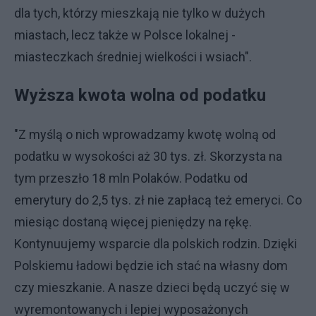
dla tych, którzy mieszkają nie tylko w dużych
miastach, lecz także w Polsce lokalnej -
miasteczkach średniej wielkości i wsiach".
Wyższa kwota wolna od podatku
"Z myślą o nich wprowadzamy kwotę wolną od
podatku w wysokości aż 30 tys. zł. Skorzysta na
tym przeszło 18 mln Polaków. Podatku od
emerytury do 2,5 tys. zł nie zapłacą też emeryci. Co
miesiąc dostaną więcej pieniędzy na rękę.
Kontynuujemy wsparcie dla polskich rodzin. Dzięki
Polskiemu ładowi będzie ich stać na własny dom
czy mieszkanie. A nasze dzieci będą uczyć się w
wyremontowanych i lepiej wyposażonych