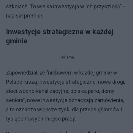
szkołach. To wielka inwestycja w ich przyszłość" -
napisał premier.
Inwestycje strategiczne w każdej
gminie
Reklama
Zapowiedział, że "niebawem w każdej gminie w
Polsce ruszą inwestycje strategiczne: nowe drogi,
sieci wodno-kanalizacyjne, boiska, parki, domy
seniora", nowe inwestycje oznaczają zamówienia,
a to oznacza większe zyski dla przedsiębiorców i
tysiące nowych miejsc pracy.