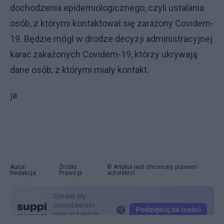
dochodzenia epidemiologicznego, czyli ustalania
osób, z którymi kontaktował się zarażony Covidem-
19. Będzie mógł w drodze decyzji administracyjnej
karać zakażonych Covidem-19, którzy ukrywają
dane osób, z którymi miały kontakt.
ja
Autor:
Źródło:
© Artykuł jest chroniony prawem
Redakcja
Prawo.pl
autorskim.