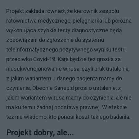
Projekt zakłada również, że kierownik zespołu
ratownictwa medycznego, pielęgniarka lub położna
wykonująca szybkie testy diagnostyczne będą
zobowiązani do zgłoszenia do systemu
teleinformatycznego pozytywnego wyniku testu
przeciwko Covid-19. Kara będzie też groziła za
niesekwencjonowanie wirusa, czyli brak ustalenia,
z jakim wariantem u danego pacjenta mamy do
czynienia. Obecnie Sanepid prosi o ustalenie, z
jakim wariantem wirusa mamy do czynienia, ale nie
ma ku temu żadnej podstawy prawnej. W efekcie
też nie wiadomo, kto ponosi koszt takiego badania.
Projekt dobry, ale...