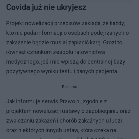
Covida już nie ukryjesz
Projekt nowelizacji przepisów zakłada, że każdy,
kto nie poda informacji o osobach podejrzanych o
zakażenie będzie musiał zapłacić karę. Grozi to
również członkom zespołu ratownictwa
medycznego, jeśli nie wpiszą do centralnej bazy
pozytywnego wyniku testu i danych pacjenta.
Reklama
Jak informuje serwis Prawo.pl, zgodnie z
projektem nowelizacji ustawy o zapobieganiu oraz
zwalczaniu zakażeń i chorób zakaźnych u ludzi
oraz niektórych innych ustaw, która czeka na