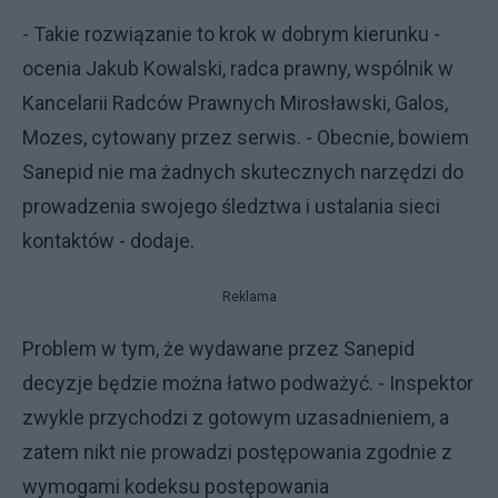
- Takie rozwiązanie to krok w dobrym kierunku -
ocenia Jakub Kowalski, radca prawny, wspólnik w
Kancelarii Radców Prawnych Mirosławski, Galos,
Mozes, cytowany przez serwis. - Obecnie, bowiem
Sanepid nie ma żadnych skutecznych narzędzi do
prowadzenia swojego śledztwa i ustalania sieci
kontaktów - dodaje.
Reklama
Problem w tym, że wydawane przez Sanepid
decyzje będzie można łatwo podważyć. - Inspektor
zwykle przychodzi z gotowym uzasadnieniem, a
zatem nikt nie prowadzi postępowania zgodnie z
wymogami kodeksu postępowania