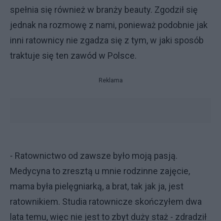
spełnia się również w branży beauty. Zgodził się
jednak na rozmowę z nami, ponieważ podobnie jak
inni ratownicy nie zgadza się z tym, w jaki sposób
traktuje się ten zawód w Polsce.
Reklama
- Ratownictwo od zawsze było moją pasją.
Medycyna to zresztą u mnie rodzinne zajęcie,
mama była pielęgniarką, a brat, tak jak ja, jest
ratownikiem. Studia ratownicze skończyłem dwa
lata temu, więc nie jest to zbyt duży staż - zdradził