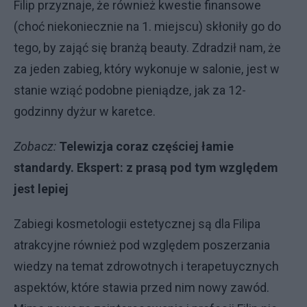
Filip przyznaje, że również kwestie finansowe
(choć niekoniecznie na 1. miejscu) skłoniły go do
tego, by zająć się branżą beauty. Zdradził nam, że
za jeden zabieg, który wykonuje w salonie, jest w
stanie wziąć podobne pieniądze, jak za 12-
godzinny dyżur w karetce.
Zobacz:
Telewizja coraz częściej łamie
standardy. Ekspert: z prasą pod tym względem
jest lepiej
Zabiegi kosmetologii estetycznej są dla Filipa
atrakcyjne również pod względem poszerzania
wiedzy na temat zdrowotnych i terapetuycznych
aspektów, które stawia przed nim nowy zawód.