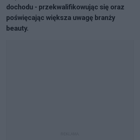
dochodu - przekwalifikowując się oraz
poświęcając większa uwagę branży
beauty.