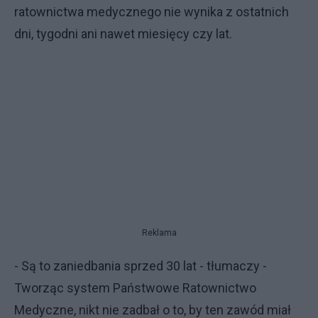
ratownictwa medycznego nie wynika z ostatnich
dni, tygodni ani nawet miesięcy czy lat.
Reklama
- Są to zaniedbania sprzed 30 lat - tłumaczy -
Tworząc system Państwowe Ratownictwo
Medyczne, nikt nie zadbał o to, by ten zawód miał