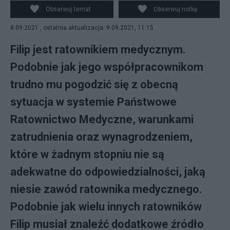
Obserwuj temat
Obserwuj notkę
8.09.2021 , ostatnia aktualizacja: 9.09.2021, 11:15
Filip jest ratownikiem medycznym.
Podobnie jak jego współpracownikom
trudno mu pogodzić się z obecną
sytuacja w systemie Państwowe
Ratownictwo Medyczne, warunkami
zatrudnienia oraz wynagrodzeniem,
które w żadnym stopniu nie są
adekwatne do odpowiedzialności, jaką
niesie zawód ratownika medycznego.
Podobnie jak wielu innych ratowników
Filip musiał znaleźć dodatkowe źródło