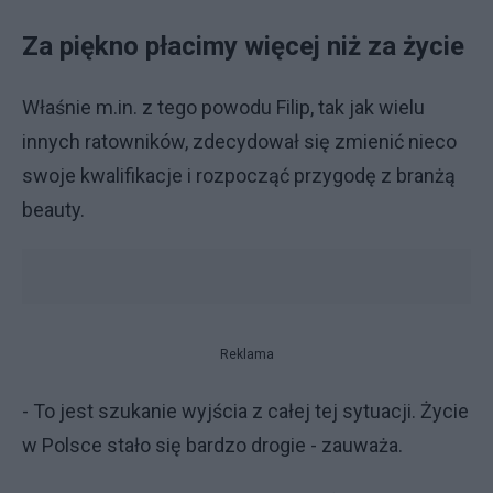
Za piękno płacimy więcej niż za życie
Właśnie m.in. z tego powodu Filip, tak jak wielu
innych ratowników, zdecydował się zmienić nieco
swoje kwalifikacje i rozpocząć przygodę z branżą
beauty.
Reklama
- To jest szukanie wyjścia z całej tej sytuacji. Życie
w Polsce stało się bardzo drogie - zauważa.