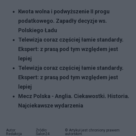
Kwota wolna i podwyższenie II progu
podatkowego. Zapadły decyzje ws.
Polskiego Ładu
Telewizja coraz częściej łamie standardy.
Ekspert: z prasą pod tym względem jest
lepiej
Telewizja coraz częściej łamie standardy.
Ekspert: z prasą pod tym względem jest
lepiej
Mecz Polska - Anglia. Ciekawostki. Historia.
Najciekawsze wydarzenia
Autor:
Źródło:
© Artykuł jest chroniony prawem
Redakcja
Salon24
autorskim.