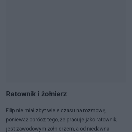
Ratownik i żołnierz
Filip nie miał zbyt wiele czasu na rozmowę,
ponieważ oprócz tego, że pracuje jako ratownik,
jest zawodowym żołnierzem, a od niedawna