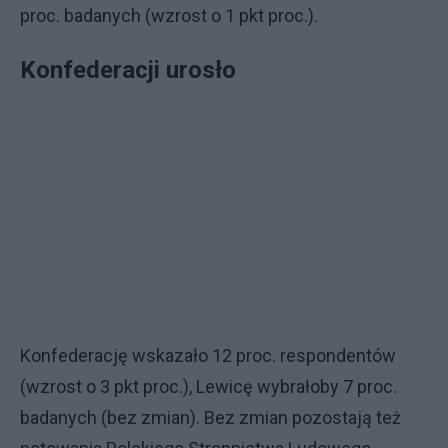
proc. badanych (wzrost o 1 pkt proc.).
Konfederacji urosło
Konfederację wskazało 12 proc. respondentów
(wzrost o 3 pkt proc.), Lewicę wybrałoby 7 proc.
badanych (bez zmian). Bez zmian pozostają też