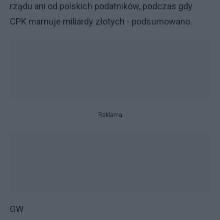
rządu ani od polskich podatników, podczas gdy
CPK marnuje miliardy złotych - podsumowano.
Reklama
GW