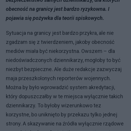
obecność na granicy jest bardzo ryzykowna. I
pojawia się pożywka dla teorii spiskowych.
Sytuacja na granicy jest bardzo przykra, ale nie
zgadzam się z twierdzeniem, jakoby obecność
mediów miała być niekorzystna. Owszem – dla
niedoświadczonych dziennikarzy, mogłoby to być
niezbyt bezpieczne. Ale duże redakcje zazwyczaj
maja przeszkolonych reporterów wojennych.
Można by było wprowadzić system akredytacji,
który dopuszczałby w te miejsca wyłącznie takich
dziennikarzy. To byłoby wizerunkowo tez
korzystne, bo uniknięto by przekazu tylko jednej
strony. A skazywanie na źródła wyłącznie rządowe