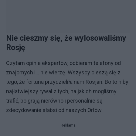
Nie cieszmy się, że wylosowaliśmy
Rosję
Czytam opinie ekspertów, odbieram telefony od
znajomych i… nie wierzę. Wszyscy cieszą się z
tego, że fortuna przydzieliła nam Rosjan. Bo to niby
najłatwiejszy rywal z tych, na jakich mogliśmy
trafić, bo grają nierówno i personalnie są
zdecydowanie słabsi od naszych Orłów.
Reklama