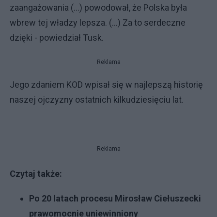
zaangażowania (...) powodował, że Polska była
wbrew tej władzy lepsza. (...) Za to serdeczne
dzięki - powiedział Tusk.
Reklama
Jego zdaniem KOD wpisał się w najlepszą historię
naszej ojczyzny ostatnich kilkudziesięciu lat.
Reklama
Czytaj także:
Po 20 latach procesu Mirosław Ciełuszecki
prawomocnie uniewinniony