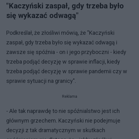
"Kaczyński zaspał, gdy trzeba było
się wykazać odwagą"
Podkreślał, że złośliwi mówią, że "Kaczyński
zaspał, gdy trzeba było się wykazać odwagą i
zawsze się spóźnia - on i jego przyboczni - kiedy
trzeba podjąć decyzję w sprawie inflacji, kiedy
trzeba podjąć decyzję w sprawie pandemii czy w
sprawie sytuacji na granicy".
Reklama
- Ale tak naprawdę to nie spóźnialstwo jest ich
głównym grzechem. Kaczyński nie podejmuje
decyzji z tak dramatycznym w skutkach