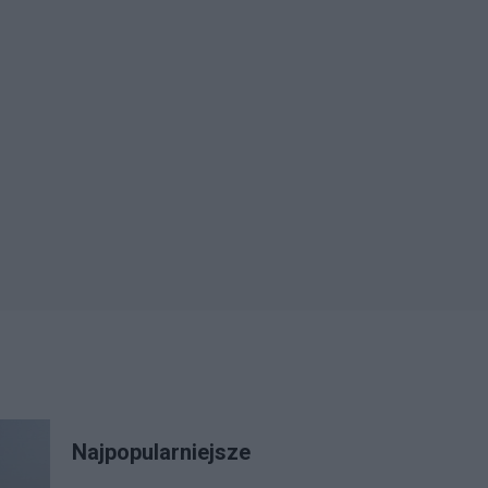
Najpopularniejsze