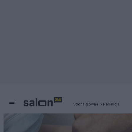
Strona główna
Redakcja