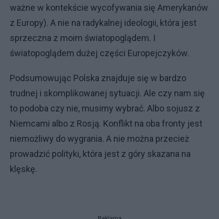
ważne w kontekście wycofywania się Amerykanów
z Europy). A nie na radykalnej ideologii, która jest
sprzeczna z moim światopoglądem. I
światopoglądem dużej części Europejczyków.
Podsumowując Polska znajduje się w bardzo
trudnej i skomplikowanej sytuacji. Ale czy nam się
to podoba czy nie, musimy wybrać. Albo sojusz z
Niemcami albo z Rosją. Konflikt na oba fronty jest
niemożliwy do wygrania. A nie można przecież
prowadzić polityki, która jest z góry skazana na
klęskę.
Reklama