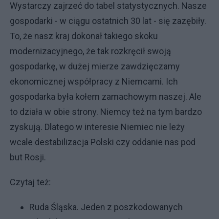
Wystarczy zajrzeć do tabel statystycznych. Nasze
gospodarki - w ciągu ostatnich 30 lat - się zazębiły.
To, że nasz kraj dokonał takiego skoku
modernizacyjnego, że tak rozkręcił swoją
gospodarkę, w dużej mierze zawdzięczamy
ekonomicznej współpracy z Niemcami. Ich
gospodarka była kołem zamachowym naszej. Ale
to działa w obie strony. Niemcy też na tym bardzo
zyskują. Dlatego w interesie Niemiec nie leży
wcale destabilizacja Polski czy oddanie nas pod
but Rosji.
Czytaj też:
Ruda Śląska. Jeden z poszkodowanych