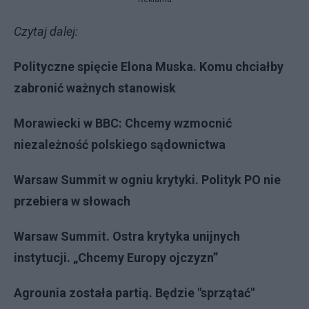
Czytaj dalej:
Polityczne spięcie Elona Muska. Komu chciałby
zabronić ważnych stanowisk
Morawiecki w BBC: Chcemy wzmocnić
niezależność polskiego sądownictwa
Warsaw Summit w ogniu krytyki. Polityk PO nie
przebiera w słowach
Warsaw Summit. Ostra krytyka unijnych
instytucji. „Chcemy Europy ojczyzn”
Agrounia została partią. Będzie "sprzątać"