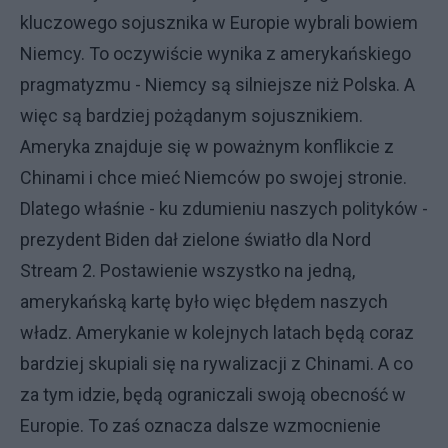
kluczowego sojusznika w Europie wybrali bowiem
Niemcy. To oczywiście wynika z amerykańskiego
pragmatyzmu - Niemcy są silniejsze niż Polska. A
więc są bardziej pożądanym sojusznikiem.
Ameryka znajduje się w poważnym konflikcie z
Chinami i chce mieć Niemców po swojej stronie.
Dlatego właśnie - ku zdumieniu naszych polityków -
prezydent Biden dał zielone światło dla Nord
Stream 2. Postawienie wszystko na jedną,
amerykańską kartę było więc błędem naszych
władz. Amerykanie w kolejnych latach będą coraz
bardziej skupiali się na rywalizacji z Chinami. A co
za tym idzie, będą ograniczali swoją obecność w
Europie. To zaś oznacza dalsze wzmocnienie