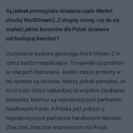
Są jednak prorosyjskie działania rządu Merkel,
choćby NordStream2. Z drugiej strony, czy da się
znaleźć jakieś korzystne dla Polski działania
odchodzącej kanclerz?
Oczywiście budowa gazociągu Nord Stream 2 to
rzecz bardzo niepokojąca. To największy problem
w relacjach Warszawa - Berlin i nasze protesty w
tej sprawie są słuszne. Należy jednak pamiętać, że
to co ludzi zbliża najbardziej to wspólne zarabianie
pieniędzy. Niemcy są najważniejszym partnerem
handlowym Polski. A Polska jest jednym z
najważniejszych partnerów handlowych Niemiec.
Znacznie, znacznie ważniejszym niż Rosja.