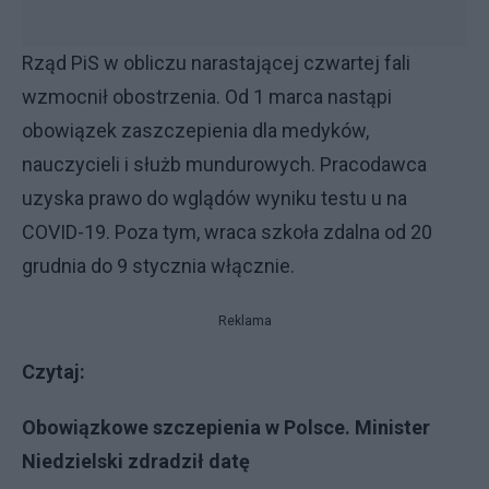
Rząd PiS w obliczu narastającej czwartej fali
wzmocnił obostrzenia. Od 1 marca nastąpi
obowiązek zaszczepienia dla medyków,
nauczycieli i służb mundurowych. Pracodawca
uzyska prawo do wglądów wyniku testu u na
COVID-19. Poza tym, wraca szkoła zdalna od 20
grudnia do 9 stycznia włącznie.
Reklama
Czytaj:
Obowiązkowe szczepienia w Polsce. Minister
Niedzielski zdradził datę