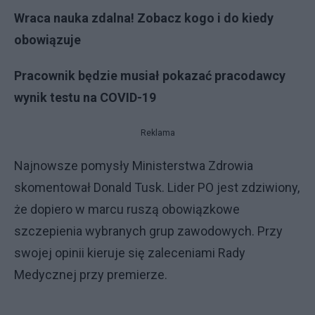
Wraca nauka zdalna! Zobacz kogo i do kiedy
obowiązuje
Pracownik będzie musiał pokazać pracodawcy
wynik testu na COVID-19
Reklama
Najnowsze pomysły Ministerstwa Zdrowia
skomentował Donald Tusk. Lider PO jest zdziwiony,
że dopiero w marcu ruszą obowiązkowe
szczepienia wybranych grup zawodowych. Przy
swojej opinii kieruje się zaleceniami Rady
Medycznej przy premierze.