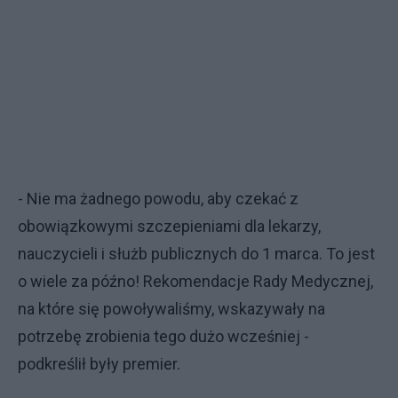
- Nie ma żadnego powodu, aby czekać z
obowiązkowymi szczepieniami dla lekarzy,
nauczycieli i służb publicznych do 1 marca. To jest
o wiele za późno! Rekomendacje Rady Medycznej,
na które się powoływaliśmy, wskazywały na
potrzebę zrobienia tego dużo wcześniej -
podkreślił były premier.