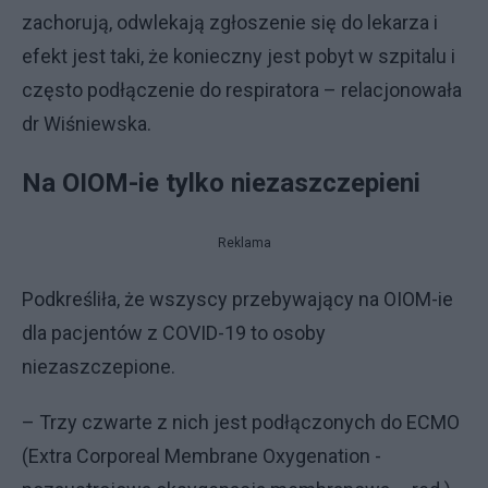
zachorują, odwlekają zgłoszenie się do lekarza i
efekt jest taki, że konieczny jest pobyt w szpitalu i
często podłączenie do respiratora – relacjonowała
dr Wiśniewska.
Na OIOM-ie tylko niezaszczepieni
Reklama
Podkreśliła, że wszyscy przebywający na OIOM-ie
dla pacjentów z COVID-19 to osoby
niezaszczepione.
– Trzy czwarte z nich jest podłączonych do ECMO
(Extra Corporeal Membrane Oxygenation -