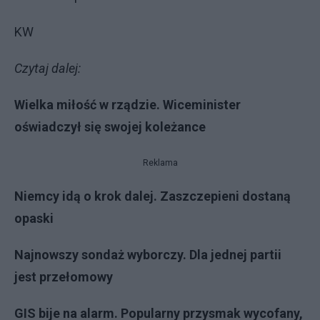
KW
Czytaj dalej:
Wielka miłość w rządzie. Wiceminister
oświadczył się swojej koleżance
Reklama
Niemcy idą o krok dalej. Zaszczepieni dostaną
opaski
Najnowszy sondaż wyborczy. Dla jednej partii
jest przełomowy
GIS bije na alarm. Popularny przysmak wycofany,