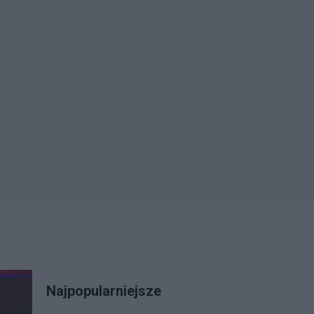
Najpopularniejsze