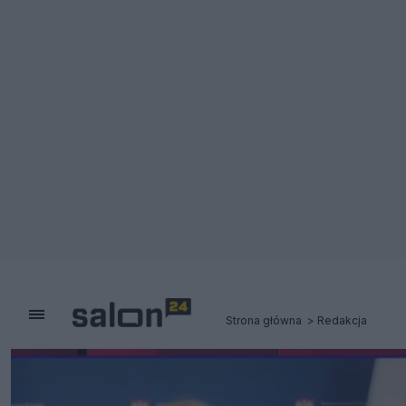
Strona główna
Redakcja