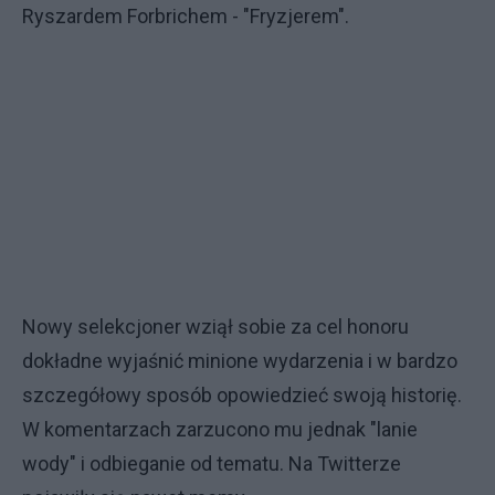
Ryszardem Forbrichem - "Fryzjerem".
Nowy selekcjoner wziął sobie za cel honoru
dokładne wyjaśnić minione wydarzenia i w bardzo
szczegółowy sposób opowiedzieć swoją historię.
W komentarzach zarzucono mu jednak "lanie
wody" i odbieganie od tematu. Na Twitterze