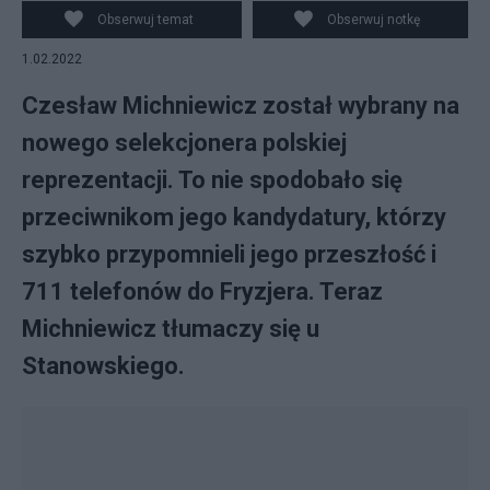
Obserwuj temat
Obserwuj notkę
1.02.2022
Czesław Michniewicz został wybrany na
nowego selekcjonera polskiej
reprezentacji. To nie spodobało się
przeciwnikom jego kandydatury, którzy
szybko przypomnieli jego przeszłość i
711 telefonów do Fryzjera. Teraz
Michniewicz tłumaczy się u
Stanowskiego.