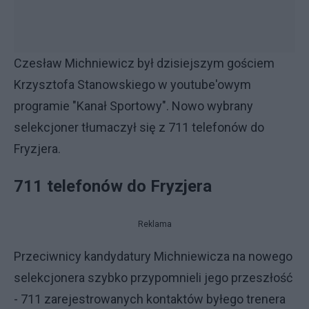
Czesław Michniewicz był dzisiejszym gościem
Krzysztofa Stanowskiego w youtube'owym
programie "Kanał Sportowy". Nowo wybrany
selekcjoner tłumaczył się z 711 telefonów do
Fryzjera.
711 telefonów do Fryzjera
Reklama
Przeciwnicy kandydatury Michniewicza na nowego
selekcjonera szybko przypomnieli jego przeszłość
- 711 zarejestrowanych kontaktów byłego trenera