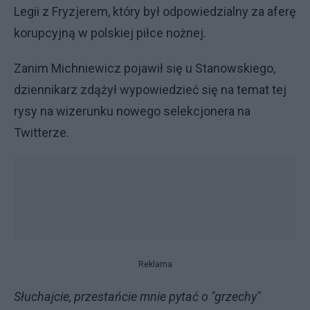
Legii z Fryzjerem, który był odpowiedzialny za aferę
korupcyjną w polskiej piłce nożnej.
Zanim Michniewicz pojawił się u Stanowskiego,
dziennikarz zdążył wypowiedzieć się na temat tej
rysy na wizerunku nowego selekcjonera na
Twitterze.
Reklama
Słuchajcie, przestańcie mnie pytać o "grzechy"