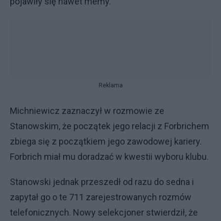
pojawiły się nawet memy.
Reklama
Michniewicz zaznaczył w rozmowie ze
Stanowskim, że początek jego relacji z Forbrichem
zbiega się z początkiem jego zawodowej kariery.
Forbrich miał mu doradzać w kwestii wyboru klubu.
Stanowski jednak przeszedł od razu do sedna i
zapytał go o te 711 zarejestrowanych rozmów
telefonicznych. Nowy selekcjoner stwierdził, że