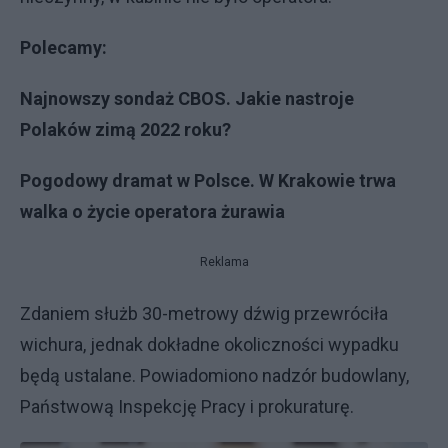
Polecamy:
Najnowszy sondaż CBOS. Jakie nastroje
Polaków zimą 2022 roku?
Pogodowy dramat w Polsce. W Krakowie trwa
walka o życie operatora żurawia
Reklama
Zdaniem służb 30-metrowy dźwig przewróciła
wichura, jednak dokładne okoliczności wypadku
będą ustalane. Powiadomiono nadzór budowlany,
Państwową Inspekcję Pracy i prokuraturę.