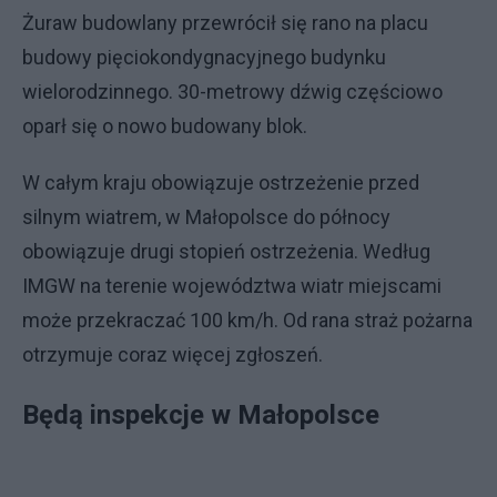
Żuraw budowlany przewrócił się rano na placu
budowy pięciokondygnacyjnego budynku
wielorodzinnego. 30-metrowy dźwig częściowo
oparł się o nowo budowany blok.
W całym kraju obowiązuje ostrzeżenie przed
silnym wiatrem, w Małopolsce do północy
obowiązuje drugi stopień ostrzeżenia. Według
IMGW na terenie województwa wiatr miejscami
może przekraczać 100 km/h. Od rana straż pożarna
otrzymuje coraz więcej zgłoszeń.
Będą inspekcje w Małopolsce