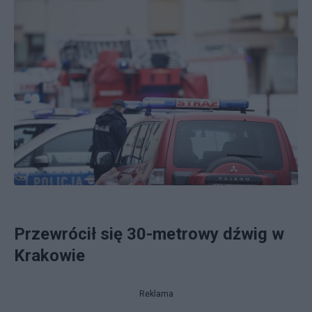
Przewrócił się 30-metrowy dźwig w
Krakowie
Reklama