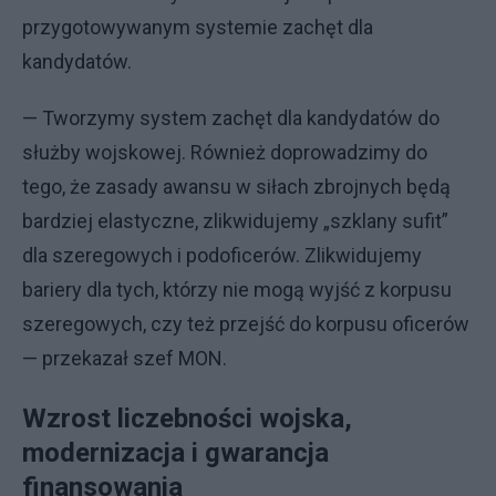
przygotowywanym systemie zachęt dla
kandydatów.
— Tworzymy system zachęt dla kandydatów do
służby wojskowej. Również doprowadzimy do
tego, że zasady awansu w siłach zbrojnych będą
bardziej elastyczne, zlikwidujemy „szklany sufit”
dla szeregowych i podoficerów. Zlikwidujemy
bariery dla tych, którzy nie mogą wyjść z korpusu
szeregowych, czy też przejść do korpusu oficerów
— przekazał szef MON.
Wzrost liczebności wojska,
modernizacja i gwarancja
finansowania