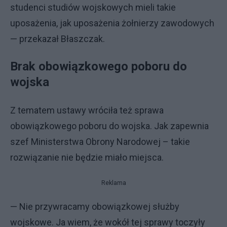
studenci studiów wojskowych mieli takie
uposażenia, jak uposażenia żołnierzy zawodowych
— przekazał Błaszczak.
Brak obowiązkowego poboru do
wojska
Z tematem ustawy wróciła też sprawa
obowiązkowego poboru do wojska. Jak zapewnia
szef Ministerstwa Obrony Narodowej – takie
rozwiązanie nie będzie miało miejsca.
Reklama
— Nie przywracamy obowiązkowej służby
wojskowe. Ja wiem, że wokół tej sprawy toczyły