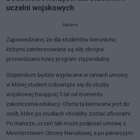
uczelni wojskowych
Reklama
Zapowiedziano, że dla studentów kierunków,
którymi zainteresowane są siły zbrojne
przewidziano nowy program stypendialny.
Stypendium będzie wypłacane w ramach umowy,
w której student zobowiąże się do służby
wojskowej trwającej 5 lat od momentu
zakończenia edukacji. Oferta ta kierowana jest do
osób, które po studiach chcieliby zostać oficerami.
Po maturze, uczeń taki może podpisać umowę z
Ministerstwem Obrony Narodowej, a po pierwszym