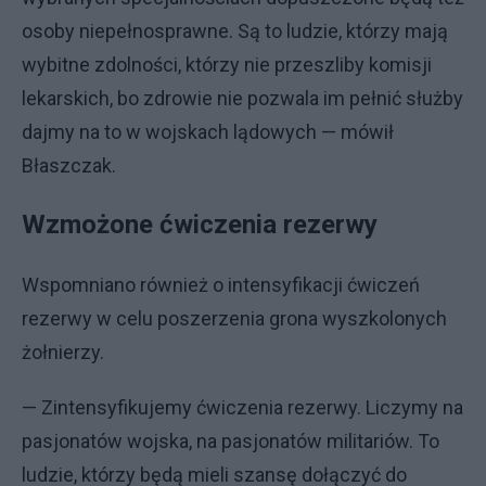
osoby niepełnosprawne. Są to ludzie, którzy mają
wybitne zdolności, którzy nie przeszliby komisji
lekarskich, bo zdrowie nie pozwala im pełnić służby
dajmy na to w wojskach lądowych — mówił
Błaszczak.
Wzmożone ćwiczenia rezerwy
Wspomniano również o intensyfikacji ćwiczeń
rezerwy w celu poszerzenia grona wyszkolonych
żołnierzy.
— Zintensyfikujemy ćwiczenia rezerwy. Liczymy na
pasjonatów wojska, na pasjonatów militariów. To
ludzie, którzy będą mieli szansę dołączyć do