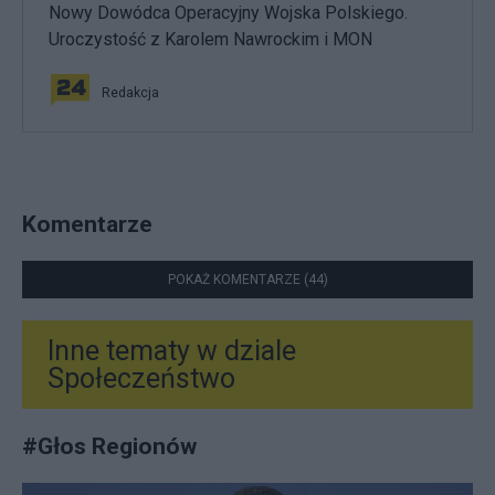
Nowy Dowódca Operacyjny Wojska Polskiego.
Uroczystość z Karolem Nawrockim i MON
Redakcja
Komentarze
POKAŻ KOMENTARZE (44)
Inne tematy w dziale
Społeczeństwo
#
Głos Regionów