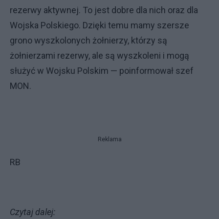
rezerwy aktywnej. To jest dobre dla nich oraz dla
Wojska Polskiego. Dzięki temu mamy szersze
grono wyszkolonych żołnierzy, którzy są
żołnierzami rezerwy, ale są wyszkoleni i mogą
służyć w Wojsku Polskim — poinformował szef
MON.
Reklama
RB
Czytaj dalej: