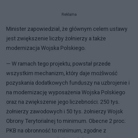
Reklama
Minister zapowiedział, że głównym celem ustawy
jest zwiększenie liczby żołnierzy a także
modernizacja Wojska Polskiego.
— W ramach tego projektu, powstał przede
wszystkim mechanizm, który daje możliwość
pozyskania dodatkowych funduszy na uzbrojenie i
na modernizację wyposażenia Wojska Polskiego
oraz na zwiększenie jego liczebności. 250 tys.
żołnierzy zawodowych i 50 tys. żołnierzy Wojsk
Obrony Terytorialnej to minimum. Obecne 2 proc.
PKB na obronność to minimum, zgodne z