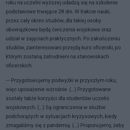
roku na uczelni wyższej udadzą się na szkolenie
podstawowe trwające 28 dni. W trakcie nauki,
przez cały okres studiów, dla takiej osoby
obowiązkowe będą ćwiczenia wojskowe oraz
udział w zajęciach praktycznych. Po zakończeniu
studiów, zainteresowani przejdą kurs oficerski, po
którym zostaną zatrudnieni na stanowiskach
oficerskich.
— Przygotowujemy podwyżki w przyszłym roku,
więc uposażenie wzrośnie. (...) Przygotowane
zostały także korzyści dla studentów uczelni
wojskowych. (...) Są ograniczenia w służbie
podchorążych w sytuacjach kryzysowych, kiedy
zmagaliśmy się z pandemią. (...) Proponujemy, żeby