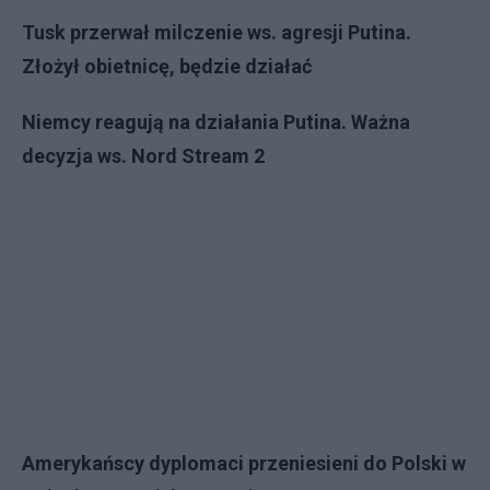
Tusk przerwał milczenie ws. agresji Putina.
Złożył obietnicę, będzie działać
Niemcy reagują na działania Putina. Ważna
decyzja ws. Nord Stream 2
Amerykańscy dyplomaci przeniesieni do Polski w