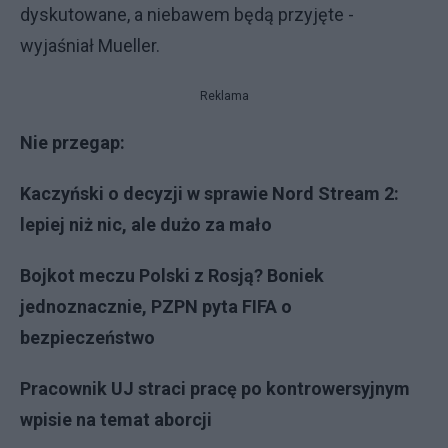
dyskutowane, a niebawem będą przyjęte -
wyjaśniał Mueller.
Reklama
Nie przegap:
Kaczyński o decyzji w sprawie Nord Stream 2:
lepiej niż nic, ale dużo za mało
Bojkot meczu Polski z Rosją? Boniek
jednoznacznie, PZPN pyta FIFA o
bezpieczeństwo
Pracownik UJ straci pracę po kontrowersyjnym
wpisie na temat aborcji