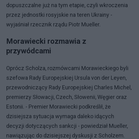
dopuszczalne już na tym etapie, czyli wkroczenia
przez jednostki rosyjskie na teren Ukrainy -
wyjaśniał rzecznik rządu Piotr Mueller.
Morawiecki rozmawia z
przywódcami
Oprócz Scholza, rozmówcami Morawieckiego byli
szefowa Rady Europejskiej Ursula von der Leyen,
przewodniczący Rady Europejskiej Charles Michel,
premierzy Słowacji, Czech, Słowenii, Węgier oraz
Estonii. - Premier Morawiecki podkreślił, że
dzisiejsza sytuacja wymaga daleko idących
decyzji dotyczących sankcji - powiedział Mueller,
nawiązując do dzisiejszej dyskusji z Scholzem.