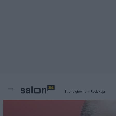
Strona główna
Redakcja