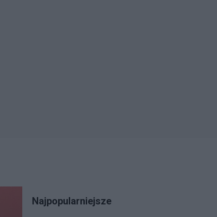
Najpopularniejsze