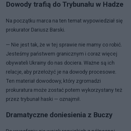
Dowody trafią do Trybunału w Hadze
Na początku marca na ten temat wypowiedział się
prokurator Dariusz Barski.
— Nie jest tak, że w tej sprawie nie mamy co robić.
Jesteśmy państwem granicznym i coraz więcej
obywateli Ukrainy do nas dociera. Ważne są ich
relacje, aby przełożyć je na dowody procesowe.
Ten materiał dowodowy, który zgromadzi
prokuratura może zostać potem wykorzystany też
przez trybunał haski — oznajmił.
Dramatyczne doniesienia z Buczy