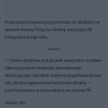
Prokuratura Krajowa przypomniała, że śledztwo w
sprawie inwazji Rosji na Ukrainę wszczęto 28
lutego bieżącego roku.
Reklama
— Celem śledztwa jest przede wszystkim szybkie
zabezpieczenie materiału dowodowego
obrazującego zbrodnie wojenne popełniane przez
siły zbrojne agresora na terytorium Ukrainy —
poinformowano w komunikacie na stronie PK.
Zobacz też: