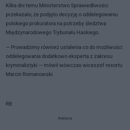
Kilka dni temu Ministerstwo Sprawiedliwości
przekazało, że podjęto decyzję o oddelegowaniu
polskiego prokuratora na potrzeby śledztwa
Międzynarodowego Trybunału Haskiego.
— Prowadzimy również ustalenia co do możliwości
oddelegowania dodatkowo eksperta z zakresu
kryminalistyki — mówił wówczas wiceszef resortu
Marcin Romanowski.
RB
Reklama