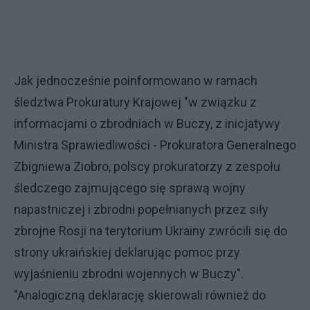
Jak jednocześnie poinformowano w ramach
śledztwa Prokuratury Krajowej "w związku z
informacjami o zbrodniach w Buczy, z inicjatywy
Ministra Sprawiedliwości - Prokuratora Generalnego
Zbigniewa Ziobro, polscy prokuratorzy z zespołu
śledczego zajmującego się sprawą wojny
napastniczej i zbrodni popełnianych przez siły
zbrojne Rosji na terytorium Ukrainy zwrócili się do
strony ukraińskiej deklarując pomoc przy
wyjaśnieniu zbrodni wojennych w Buczy".
"Analogiczną deklarację skierowali również do