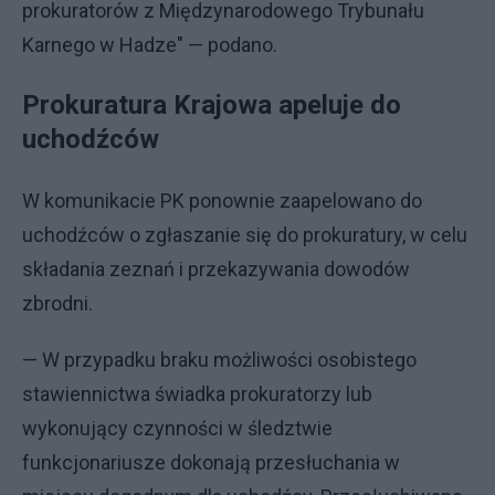
prokuratorów z Międzynarodowego Trybunału
Karnego w Hadze" — podano.
Prokuratura Krajowa apeluje do
uchodźców
W komunikacie PK ponownie zaapelowano do
uchodźców o zgłaszanie się do prokuratury, w celu
składania zeznań i przekazywania dowodów
zbrodni.
— W przypadku braku możliwości osobistego
stawiennictwa świadka prokuratorzy lub
wykonujący czynności w śledztwie
funkcjonariusze dokonają przesłuchania w