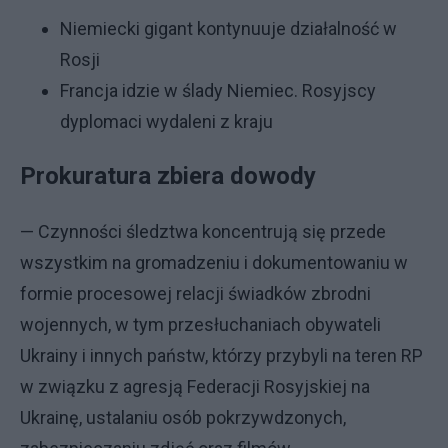
Niemiecki gigant kontynuuje działalność w
Rosji
Francja idzie w ślady Niemiec. Rosyjscy
dyplomaci wydaleni z kraju
Prokuratura zbiera dowody
— Czynności śledztwa koncentrują się przede
wszystkim na gromadzeniu i dokumentowaniu w
formie procesowej relacji świadków zbrodni
wojennych, w tym przesłuchaniach obywateli
Ukrainy i innych państw, którzy przybyli na teren RP
w związku z agresją Federacji Rosyjskiej na
Ukrainę, ustalaniu osób pokrzywdzonych,