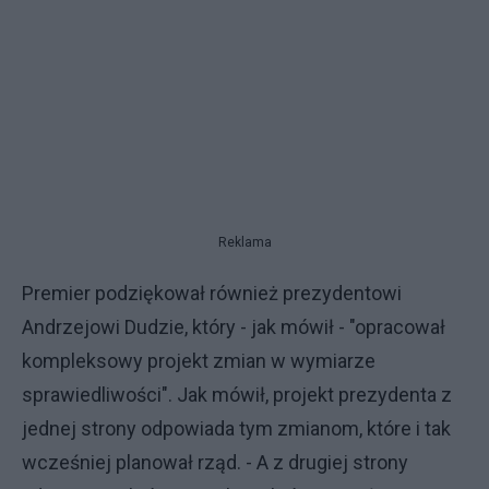
Reklama
Premier podziękował również prezydentowi
Andrzejowi Dudzie, który - jak mówił - "opracował
kompleksowy projekt zmian w wymiarze
sprawiedliwości". Jak mówił, projekt prezydenta z
jednej strony odpowiada tym zmianom, które i tak
wcześniej planował rząd. - A z drugiej strony