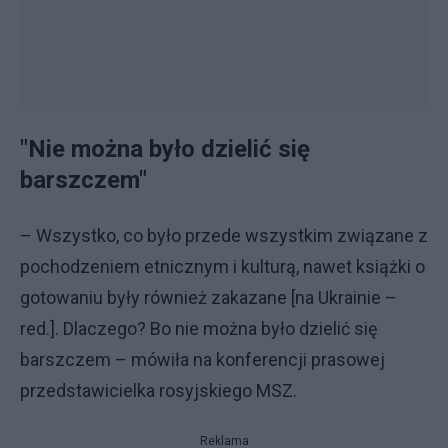
"Nie można było dzielić się
barszczem"
– Wszystko, co było przede wszystkim związane z
pochodzeniem etnicznym i kulturą, nawet książki o
gotowaniu były również zakazane [na Ukrainie –
red.]. Dlaczego? Bo nie można było dzielić się
barszczem – mówiła na konferencji prasowej
przedstawicielka rosyjskiego MSZ.
Reklama