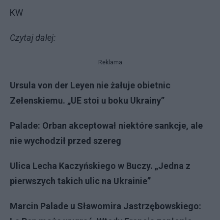
KW
Czytaj dalej:
Reklama
Ursula von der Leyen nie żałuje obietnic
Zełenskiemu. „UE stoi u boku Ukrainy”
Palade: Orban akceptował niektóre sankcje, ale
nie wychodził przed szereg
Ulica Lecha Kaczyńskiego w Buczy. „Jedna z
pierwszych takich ulic na Ukrainie”
Marcin Palade u Sławomira Jastrzębowskiego: