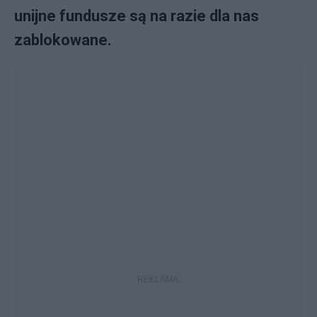
unijne fundusze są na razie dla nas
zablokowane.