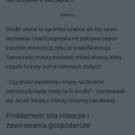
Reklama
Środki unijne to ogromna szansa, ale też spore
wyzwania. Unia Europejska nie pokrywa całych
kosztów inwestycji, tylko je współfinansuje.
Samorządy muszą posiadać wkład własny, który
często liczony jest w milionach złotych.
- Czy przez pandemię i wojnę na Ukrainie
samorządy będą miały na to środki? - zastanawiał
się Jacek Sierpa z Szkoły Głównej Handlowej.
Problemem siła robocza i
zawirowania gospodarcze