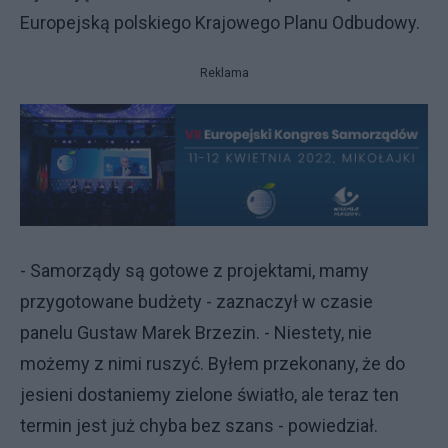
Europejską polskiego Krajowego Planu Odbudowy.
Reklama
- Samorządy są gotowe z projektami, mamy
przygotowane budżety - zaznaczył w czasie
panelu Gustaw Marek Brzezin. - Niestety, nie
możemy z nimi ruszyć. Byłem przekonany, że do
jesieni dostaniemy zielone światło, ale teraz ten
termin jest już chyba bez szans - powiedział.