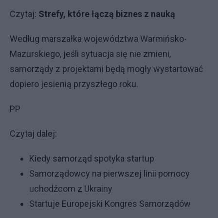
Czytaj:
Strefy, które łączą biznes z nauką
Według marszałka województwa Warmińsko-
Mazurskiego, jeśli sytuacja się nie zmieni,
samorządy z projektami będą mogły wystartować
dopiero jesienią przyszłego roku.
PP
Czytaj dalej:
Kiedy samorząd spotyka startup
Samorządowcy na pierwszej linii pomocy
uchodźcom z Ukrainy
Startuje Europejski Kongres Samorządów