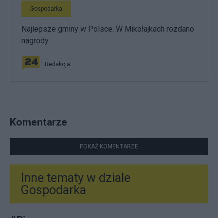
Gospodarka
Najlepsze gminy w Polsce. W Mikołajkach rozdano
nagrody
Redakcja
Komentarze
POKAŻ KOMENTARZE
Inne tematy w dziale
Gospodarka