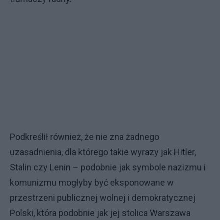
Podkreślił również, że nie zna żadnego
uzasadnienia, dla którego takie wyrazy jak Hitler,
Stalin czy Lenin – podobnie jak symbole nazizmu i
komunizmu mogłyby być eksponowane w
przestrzeni publicznej wolnej i demokratycznej
Polski, która podobnie jak jej stolica Warszawa