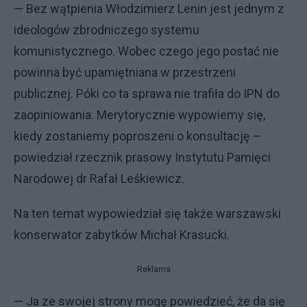
— Bez wątpienia Włodzimierz Lenin jest jednym z
ideologów zbrodniczego systemu
komunistycznego. Wobec czego jego postać nie
powinna być upamiętniana w przestrzeni
publicznej. Póki co ta sprawa nie trafiła do IPN do
zaopiniowania. Merytorycznie wypowiemy się,
kiedy zostaniemy poproszeni o konsultację –
powiedział rzecznik prasowy Instytutu Pamięci
Narodowej dr Rafał Leśkiewicz.
Na ten temat wypowiedział się także warszawski
konserwator zabytków Michał Krasucki.
Reklama
— Ja ze swojej strony mogę powiedzieć, że da się