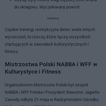
do oktagonu. Wyczekiwany powrót
Reklama
Ciężkie treningi, restrykcyjna dieta i wiele innych
wyrzeczeń, to rzeczy, które łączą wszystkich
startujących w zawodach kulturystycznych i
fitness.
Mistrzostwa Polski NABBA i WFF w
Kulturystyce i Fitness
Organizatorem Mistrzostw Polski był zespół
NABBA i WFF Polska i Prezydent Sławomir Jagiełło.
Zawody odbyły 21 maja w Radzymińskim Ośrodku