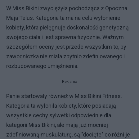
W Miss Bikini zwyciężyła pochodząca z Opoczna
Maja Telus. Kategoria ta ma na celu wyłonienie
kobiety, która pielęgnuje doskonałość genetyczną
swojego ciała i jest sprawna fizycznie. Ważnym
szczegółem oceny jest przede wszystkim to, by
zawodniczka nie miała zbytnio zdefiniowanego i
rozbudowanego umięśnienia.
Reklama
Panie startowały również w Miss Bikini Fitness.
Kategoria ta wyłoniła kobiety, które posiadają
wszystkie cechy sylwetki odpowiednie dla
kategorii Miss Bikini, ale mają już mocniej
zdefiniowaną muskulaturę, są "docięte" co różni je