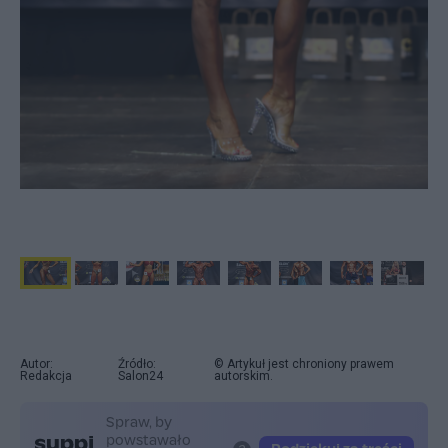
Autor:
Źródło:
© Artykuł jest chroniony prawem
Redakcja
Salon24
autorskim.