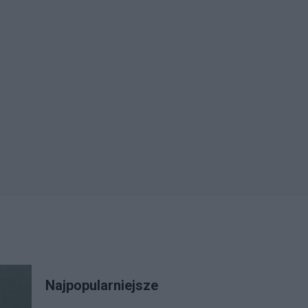
Najpopularniejsze