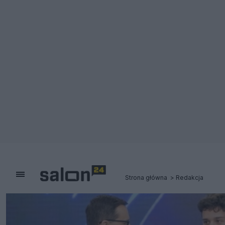
Strona główna
Redakcja