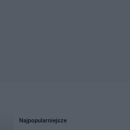
Najpopularniejsze