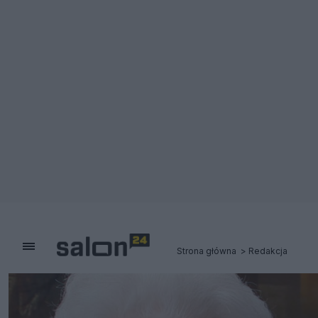
Strona główna
Redakcja