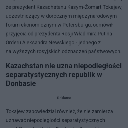
że prezydent Kazachstanu Kasym-Żomart Tokajew,
uczestniczący w dorocznym międzynarodowym
forum ekonomicznym w Petersburgu, odmówił
przyjęcia od prezydenta Rosji Władimira Putina
Orderu Aleksandra Newskiego - jednego z
najwyższych rosyjskich odznaczeń państwowych.
Kazachstan nie uzna niepodległości
separatystycznych republik w
Donbasie
Reklama
Tokajew zapowiedział również, że nie zamierza
uznawać niepodległości separatystycznych