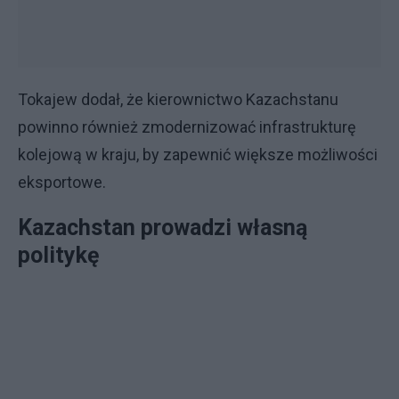
Tokajew dodał, że kierownictwo Kazachstanu
powinno również zmodernizować infrastrukturę
kolejową w kraju, by zapewnić większe możliwości
eksportowe.
Kazachstan prowadzi własną
politykę