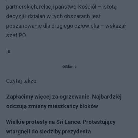
partnerskich, relacji państwo-Kościół – istotą
decyzji i działań w tych obszarach jest
poszanowanie dla drugiego człowieka – wskazał
szef PO.
ja
Reklama
Czytaj także:
Zapłacimy więcej za ogrzewanie. Najbardziej
odczują zmiany mieszkańcy bloków
Wielkie protesty na Sri Lance. Protestujący
wtargnęli do siedziby prezydenta