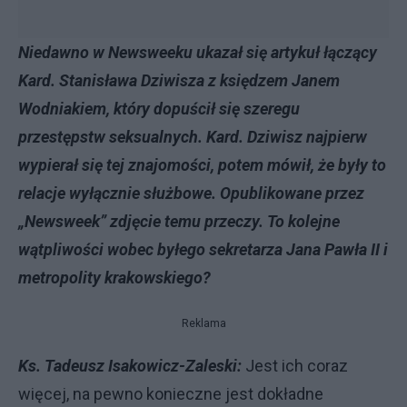
Niedawno w Newsweeku ukazał się artykuł łączący
Kard. Stanisława Dziwisza z księdzem Janem
Wodniakiem, który dopuścił się szeregu
przestępstw seksualnych. Kard. Dziwisz najpierw
wypierał się tej znajomości, potem mówił, że były to
relacje wyłącznie służbowe. Opublikowane przez
„Newsweek” zdjęcie temu przeczy. To kolejne
wątpliwości wobec byłego sekretarza Jana Pawła II i
metropolity krakowskiego?
Reklama
Ks. Tadeusz Isakowicz-Zaleski:
Jest ich coraz
więcej, na pewno konieczne jest dokładne