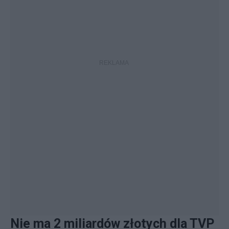
Nie ma 2 miliardów złotych dla TVP