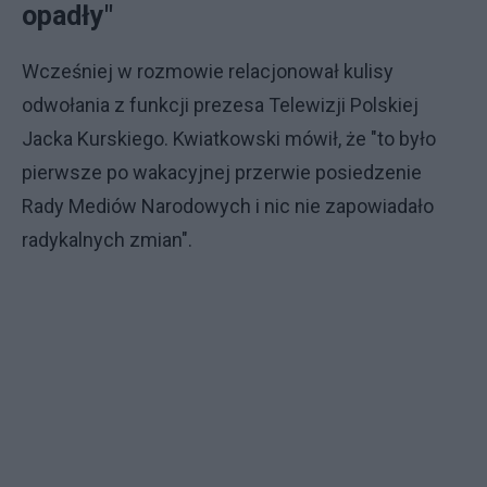
opadły"
Wcześniej w rozmowie relacjonował kulisy
odwołania z funkcji prezesa Telewizji Polskiej
Jacka Kurskiego. Kwiatkowski mówił, że "to było
pierwsze po wakacyjnej przerwie posiedzenie
Rady Mediów Narodowych i nic nie zapowiadało
radykalnych zmian".