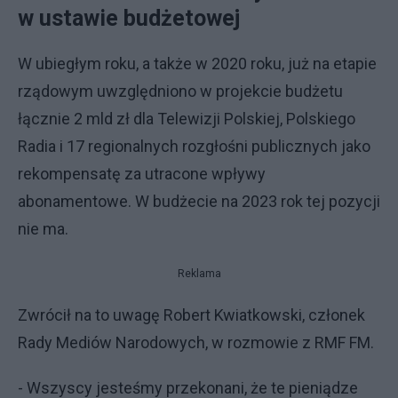
w ustawie budżetowej
W ubiegłym roku, a także w 2020 roku, już na etapie
rządowym uwzględniono w projekcie budżetu
łącznie 2 mld zł dla Telewizji Polskiej, Polskiego
Radia i 17 regionalnych rozgłośni publicznych jako
rekompensatę za utracone wpływy
abonamentowe. W budżecie na 2023 rok tej pozycji
nie ma.
Reklama
Zwrócił na to uwagę Robert Kwiatkowski, członek
Rady Mediów Narodowych, w rozmowie z RMF FM.
- Wszyscy jesteśmy przekonani, że te pieniądze