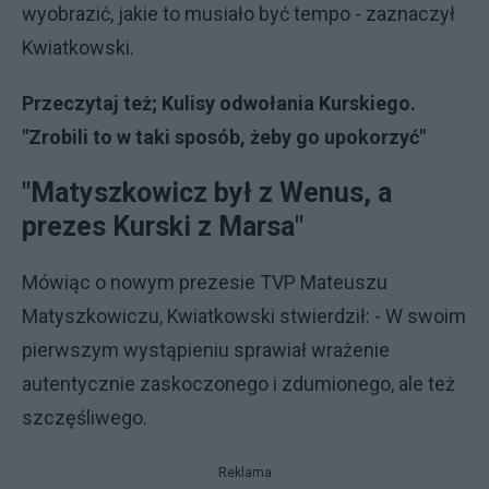
wyobrazić, jakie to musiało być tempo - zaznaczył
Kwiatkowski.
Przeczytaj też; Kulisy odwołania Kurskiego.
"Zrobili to w taki sposób, żeby go upokorzyć"
"Matyszkowicz był z Wenus, a
prezes Kurski z Marsa"
Mówiąc o nowym prezesie TVP Mateuszu
Matyszkowiczu, Kwiatkowski stwierdził: - W swoim
pierwszym wystąpieniu sprawiał wrażenie
autentycznie zaskoczonego i zdumionego, ale też
szczęśliwego.
Reklama