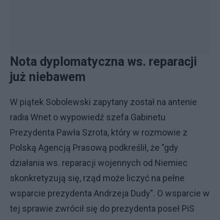
Nota dyplomatyczna ws. reparacji
już niebawem
W piątek Sobolewski zapytany został na antenie
radia Wnet o wypowiedź szefa Gabinetu
Prezydenta Pawła Szrota, który w rozmowie z
Polską Agencją Prasową podkreślił, że "gdy
działania ws. reparacji wojennych od Niemiec
skonkretyzują się, rząd może liczyć na pełne
wsparcie prezydenta Andrzeja Dudy". O wsparcie w
tej sprawie zwrócił się do prezydenta poseł PiS