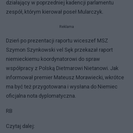
działający w poprzedniej kadencji parlamentu
zespół, którym kierował poseł Mularczyk.
Reklama
Dzień po prezentacji raportu wiceszef MSZ
Szymon Szynkowski vel Sęk przekazał raport
niemieckiemu koordynatorowi do spraw
współpracy z Polską Dietmarowi Nietanowi. Jak
informował premier Mateusz Morawiecki, wkrótce
ma być też przygotowana i wysłana do Niemiec
oficjalna nota dyplomatyczna.
RB
Czytaj dalej: