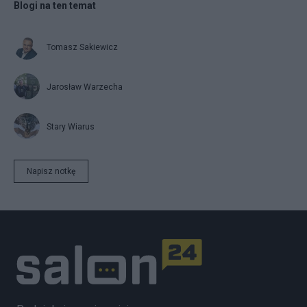
Blogi na ten temat
Tomasz Sakiewicz
Jarosław Warzecha
Stary Wiarus
Napisz notkę