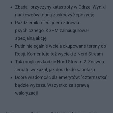
Zbadali przyczyny katastrofy w Odrze. Wyniki
naukowców mogą zaskoczyć opozycję
Październik miesiącem zdrowia
psychicznego. KGHM zainaugurował
specjalną akcję
Putin nielegalnie wciela okupowane tereny do
Rosji. Komentuje też wycieki z Nord Stream
Tak mogli uszkodzić Nord Stream 2. Znawca
tematu wskazał, jak doszło do sabotażu
Dobra wiadomość dla emerytów: "czternastka"
będzie wyższa. Wszystko za sprawą
waloryzacji