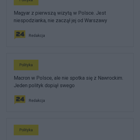
Polityka
Magyar z pierwszą wizytą w Polsce. Jest
niespodzianka, nie zaczął jej od Warszawy
Redakcja
Polityka
Macron w Polsce, ale nie spotka się z Nawrockim.
Jeden polityk dopiął swego
Redakcja
Polityka