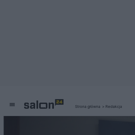
Strona główna
Redakcja