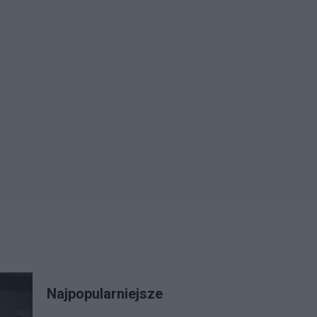
Najpopularniejsze