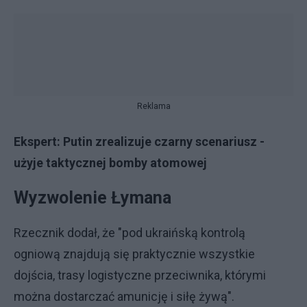
Reklama
Ekspert: Putin zrealizuje czarny scenariusz -
użyje taktycznej bomby atomowej
Wyzwolenie Łymana
Rzecznik dodał, że "pod ukraińską kontrolą
ogniową znajdują się praktycznie wszystkie
dojścia, trasy logistyczne przeciwnika, którymi
można dostarczać amunicję i siłę żywą".