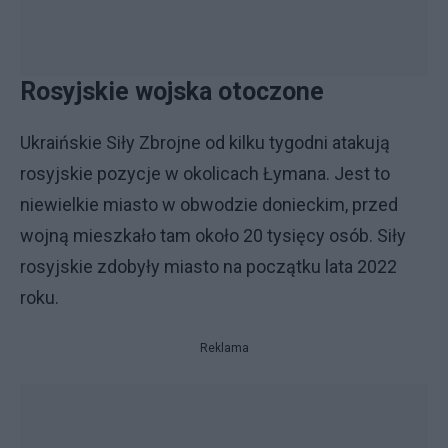
Rosyjskie wojska otoczone
Ukraińskie Siły Zbrojne od kilku tygodni atakują
rosyjskie pozycje w okolicach Łymana. Jest to
niewielkie miasto w obwodzie donieckim, przed
wojną mieszkało tam około 20 tysięcy osób. Siły
rosyjskie zdobyły miasto na początku lata 2022
roku.
Reklama