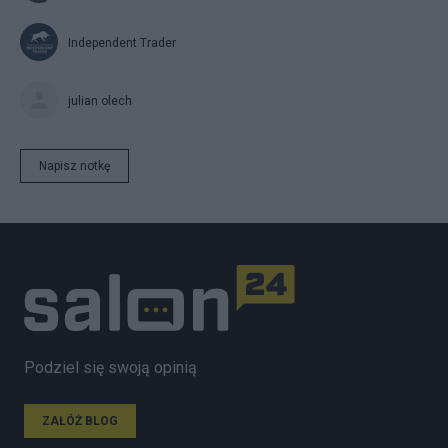
Independent Trader
julian olech
Napisz notkę
Podziel się swoją opinią
ZAŁÓŻ BLOG