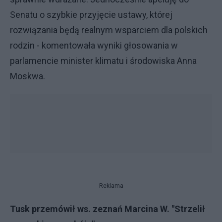
Senatu o szybkie przyjęcie ustawy, której
rozwiązania będą realnym wsparciem dla polskich
rodzin - komentowała wyniki głosowania w
parlamencie minister klimatu i środowiska Anna
Moskwa.
Reklama
Tusk przemówił ws. zeznań Marcina W. "Strzelił