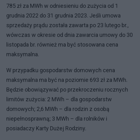
785 zł za MWh w odniesieniu do zużycia od 1
grudnia 2022 do 31 grudnia 2023. Jeśli umowa
sprzedaży prądu została zawarta po 23 lutego br.,
wówczas w okresie od dnia zawarcia umowy do 30
listopada br. również ma być stosowana cena
maksymalna.
W przypadku gospodarstw domowych cena
maksymalna ma być na poziomie 693 zł za MWh.
Będzie obowiązywać po przekroczeniu rocznych
limitów zużycia: 2 MWh – dla gospodarstw
domowych; 2,6 MWh – dla rodzin z osobą
niepełnosprawną; 3 MWh – dla rolników i
posiadaczy Karty Dużej Rodziny.