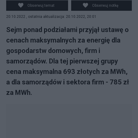
Obserwuj temat
Obserwuj notkę
20.10.2022 , ostatnia aktualizacja: 20.10.2022, 20:01
Sejm ponad podziałami przyjął ustawę o
cenach maksymalnych za energię dla
gospodarstw domowych, firm i
samorządów. Dla tej pierwszej grupy
cena maksymalna 693 złotych za MWh,
a dla samorządów i sektora firm - 785 zł
za MWh.