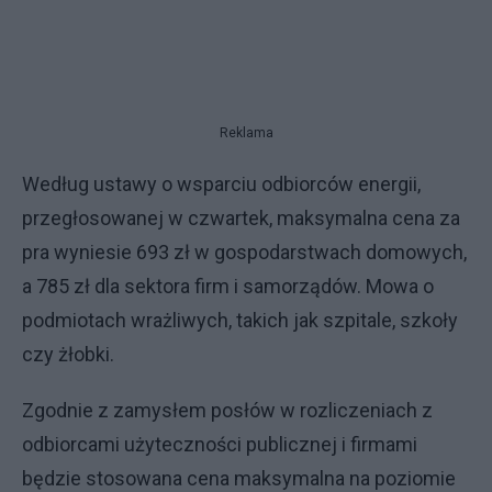
Reklama
Według ustawy o wsparciu odbiorców energii,
przegłosowanej w czwartek, maksymalna cena za
pra wyniesie 693 zł w gospodarstwach domowych,
a 785 zł dla sektora firm i samorządów. Mowa o
podmiotach wrażliwych, takich jak szpitale, szkoły
czy żłobki.
Zgodnie z zamysłem posłów w rozliczeniach z
odbiorcami użyteczności publicznej i firmami
będzie stosowana cena maksymalna na poziomie