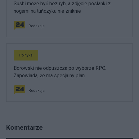
Sushi może być bez ryb, a zdjęcie posłanki z
nogami na tuńczyku nie zniknie
Redakcja
Polityka
Borowski nie odpuszcza po wyborze RPO.
Zapowiada, że ma specjalny plan
Redakcja
Komentarze