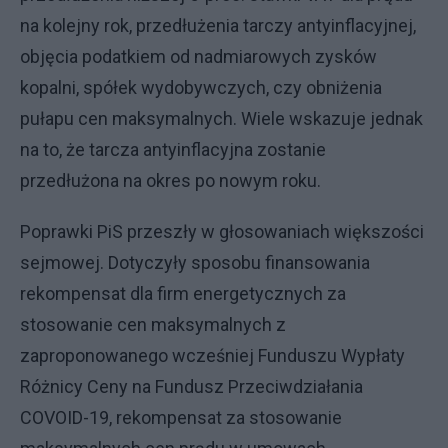
na kolejny rok, przedłużenia tarczy antyinflacyjnej,
objęcia podatkiem od nadmiarowych zysków
kopalni, spółek wydobywczych, czy obniżenia
pułapu cen maksymalnych. Wiele wskazuje jednak
na to, że tarcza antyinflacyjna zostanie
przedłużona na okres po nowym roku.
Poprawki PiS przeszły w głosowaniach większości
sejmowej. Dotyczyły sposobu finansowania
rekompensat dla firm energetycznych za
stosowanie cen maksymalnych z
zaproponowanego wcześniej Funduszu Wypłaty
Różnicy Ceny na Fundusz Przeciwdziałania
COVOID-19, rekompensat za stosowanie