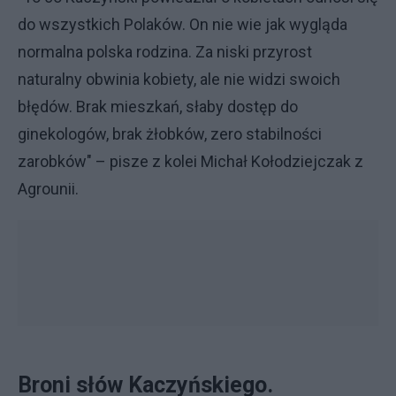
do wszystkich Polaków. On nie wie jak wygląda
normalna polska rodzina. Za niski przyrost
naturalny obwinia kobiety, ale nie widzi swoich
błędów. Brak mieszkań, słaby dostęp do
ginekologów, brak żłobków, zero stabilności
zarobków" – pisze z kolei Michał Kołodziejczak z
Agrounii.
Broni słów Kaczyńskiego.