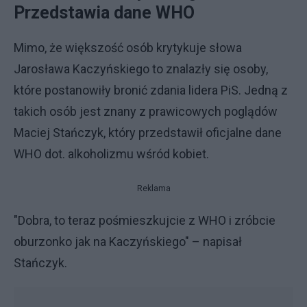
Przedstawia dane WHO
Mimo, że większość osób krytykuje słowa
Jarosława Kaczyńskiego to znalazły się osoby,
które postanowiły bronić zdania lidera PiS. Jedną z
takich osób jest znany z prawicowych poglądów
Maciej Stańczyk, który przedstawił oficjalne dane
WHO dot. alkoholizmu wśród kobiet.
Reklama
"Dobra, to teraz pośmieszkujcie z WHO i zróbcie
oburzonko jak na Kaczyńskiego" – napisał
Stańczyk.