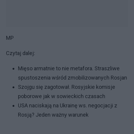
MP
Czytaj dalej:
Mięso armatnie to nie metafora. Straszliwe
spustoszenia wśród zmobilizowanych Rosjan
Szojgu się zagotował. Rosyjskie komisje
poborowe jak w sowieckich czasach
USA naciskają na Ukrainę ws. negocjacji z
Rosją? Jeden ważny warunek