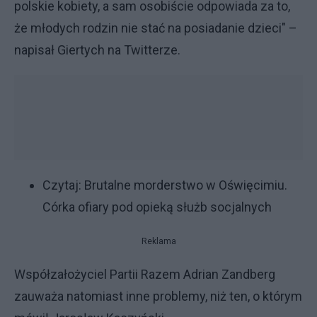
polskie kobiety, a sam osobiście odpowiada za to,
że młodych rodzin nie stać na posiadanie dzieci" –
napisał Giertych na Twitterze.
Czytaj:
Brutalne morderstwo w Oświęcimiu.
Córka ofiary pod opieką służb socjalnych
Reklama
Współzałożyciel Partii Razem Adrian Zandberg
zauważa natomiast inne problemy, niż ten, o którym