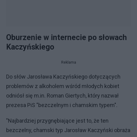
Oburzenie w internecie po słowach
Kaczyńskiego
Reklama
Do słów Jarosława Kaczyńskiego dotyczących
problemów z alkoholem wśród młodych kobiet
odniósł się m.in. Roman Giertych, który nazwał
prezesa PiS "bezczelnym i chamskim typem".
"Najbardziej przygnębiające jest to, że ten
bezczelny, chamski typ Jarosław Kaczyński obraża