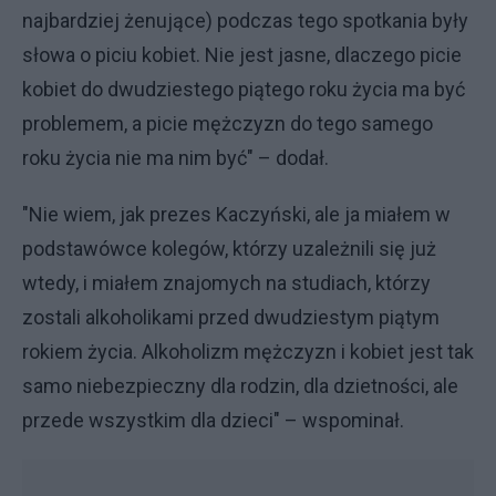
najbardziej żenujące) podczas tego spotkania były
słowa o piciu kobiet. Nie jest jasne, dlaczego picie
kobiet do dwudziestego piątego roku życia ma być
problemem, a picie mężczyzn do tego samego
roku życia nie ma nim być" – dodał.
"Nie wiem, jak prezes Kaczyński, ale ja miałem w
podstawówce kolegów, którzy uzależnili się już
wtedy, i miałem znajomych na studiach, którzy
zostali alkoholikami przed dwudziestym piątym
rokiem życia. Alkoholizm mężczyzn i kobiet jest tak
samo niebezpieczny dla rodzin, dla dzietności, ale
przede wszystkim dla dzieci" – wspominał.