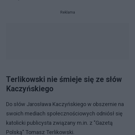
Reklama
Terlikowski nie śmieje się ze słów
Kaczyńskiego
Do słów Jarosława Kaczyńskiego w obszernie na
swoich mediach społecznościowych odniósł się
katolicki publicysta związany m.in. z "Gazetą
Polską" Tomasz Terlikowski.