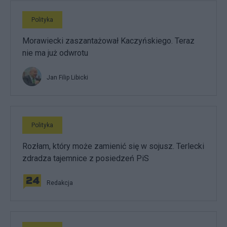
Polityka
Morawiecki zaszantażował Kaczyńskiego. Teraz
nie ma już odwrotu
Jan Filip Libicki
Polityka
Rozłam, który może zamienić się w sojusz. Terlecki
zdradza tajemnice z posiedzeń PiS
Redakcja