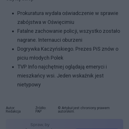
Prokuratura wydała oświadczenie w sprawie
zabójstwa w Oświęcimiu
Fatalne zachowanie policji, wszystko zostało
nagrane. Internauci oburzeni
Dogrywka Kaczyńskiego. Prezes PiS znów o
piciu młodych Polek
TVP Info najchętniej oglądają emeryci i
mieszkańcy wsi. Jeden wskaźnik jest
nietypowy
Autor:
Źródło:
© Artykuł jest chroniony prawem
Redakcja
PAP
autorskim.