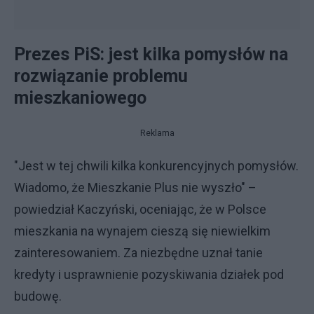
Prezes PiS: jest kilka pomysłów na
rozwiązanie problemu
mieszkaniowego
Reklama
"Jest w tej chwili kilka konkurencyjnych pomysłów.
Wiadomo, że Mieszkanie Plus nie wyszło" –
powiedział Kaczyński, oceniając, że w Polsce
mieszkania na wynajem cieszą się niewielkim
zainteresowaniem. Za niezbędne uznał tanie
kredyty i usprawnienie pozyskiwania działek pod
budowę.