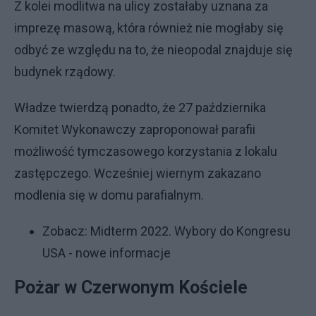
Z kolei modlitwa na ulicy zostałaby uznana za
imprezę masową, która również nie mogłaby się
odbyć ze względu na to, że nieopodal znajduje się
budynek rządowy.
Władze twierdzą ponadto, że 27 października
Komitet Wykonawczy zaproponował parafii
możliwość tymczasowego korzystania z lokalu
zastępczego. Wcześniej wiernym zakazano
modlenia się w domu parafialnym.
Zobacz:
Midterm 2022. Wybory do Kongresu
USA - nowe informacje
Pożar w Czerwonym Kościele