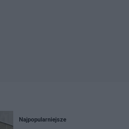
Najpopularniejsze