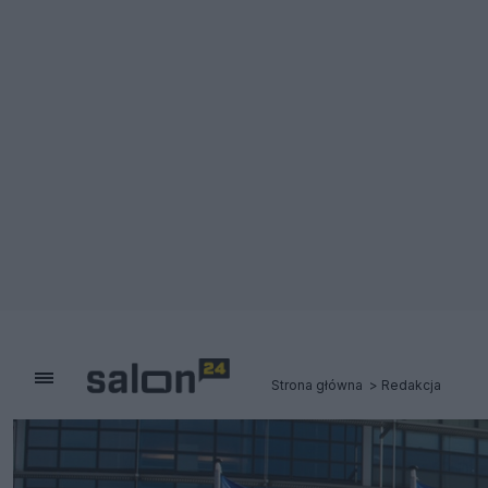
Strona główna
Redakcja