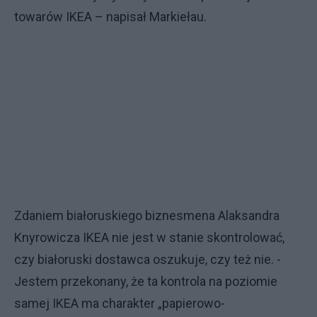
towarów IKEA – napisał Markiełau.
Zdaniem białoruskiego biznesmena Alaksandra
Knyrowicza IKEA nie jest w stanie skontrolować,
czy białoruski dostawca oszukuje, czy też nie. -
Jestem przekonany, że ta kontrola na poziomie
samej IKEA ma charakter „papierowo-