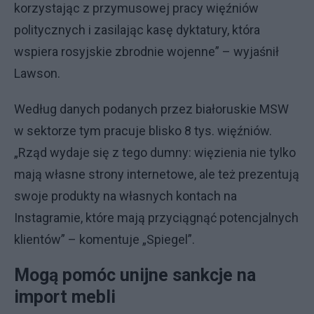
korzystając z przymusowej pracy więźniów
politycznych i zasilając kasę dyktatury, która
wspiera rosyjskie zbrodnie wojenne” – wyjaśnił
Lawson.
Według danych podanych przez białoruskie MSW
w sektorze tym pracuje blisko 8 tys. więźniów.
„Rząd wydaje się z tego dumny: więzienia nie tylko
mają własne strony internetowe, ale też prezentują
swoje produkty na własnych kontach na
Instagramie, które mają przyciągnąć potencjalnych
klientów” – komentuje „Spiegel”.
Mogą pomóc unijne sankcje na
import mebli