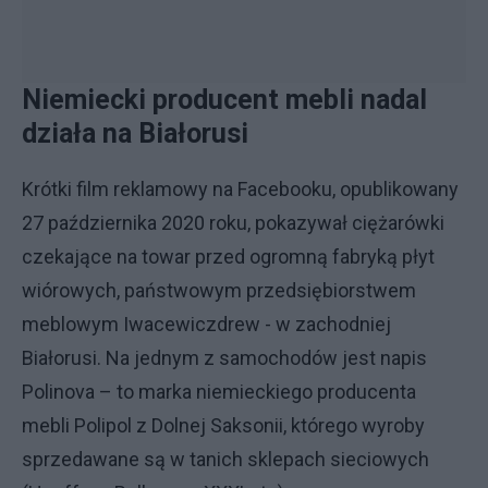
Niemiecki producent mebli nadal
działa na Białorusi
Krótki film reklamowy na Facebooku, opublikowany
27 października 2020 roku, pokazywał ciężarówki
czekające na towar przed ogromną fabryką płyt
wiórowych, państwowym przedsiębiorstwem
meblowym Iwacewiczdrew - w zachodniej
Białorusi. Na jednym z samochodów jest napis
Polinova – to marka niemieckiego producenta
mebli Polipol z Dolnej Saksonii, którego wyroby
sprzedawane są w tanich sklepach sieciowych