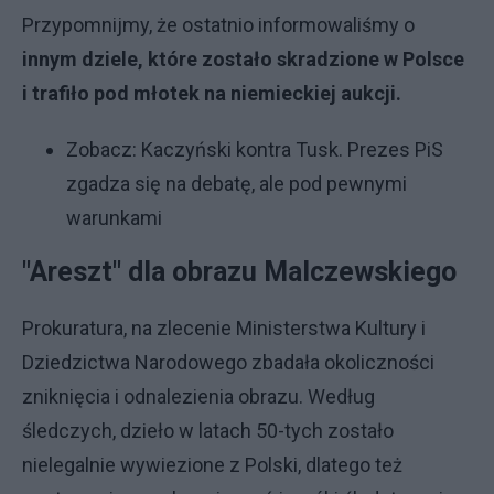
Przypomnijmy, że ostatnio informowaliśmy o
innym dziele, które zostało skradzione w Polsce
i trafiło pod młotek na niemieckiej aukcji.
Zobacz:
Kaczyński kontra Tusk. Prezes PiS
zgadza się na debatę, ale pod pewnymi
warunkami
"Areszt" dla obrazu Malczewskiego
Prokuratura, na zlecenie Ministerstwa Kultury i
Dziedzictwa Narodowego zbadała okoliczności
zniknięcia i odnalezienia obrazu. Według
śledczych, dzieło w latach 50-tych zostało
nielegalnie wywiezione z Polski, dlatego też