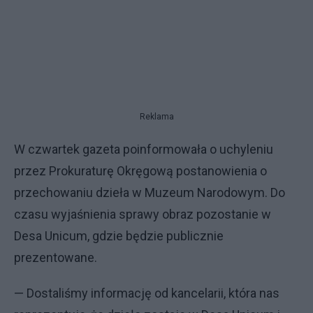
Reklama
W czwartek gazeta poinformowała o uchyleniu
przez Prokuraturę Okręgową postanowienia o
przechowaniu dzieła w Muzeum Narodowym. Do
czasu wyjaśnienia sprawy obraz pozostanie w
Desa Unicum, gdzie będzie publicznie
prezentowane.
— Dostaliśmy informację od kancelarii, która nas