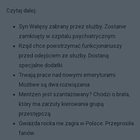
Czytaj dalej:
Syn Wałęsy zabrany przez służby. Zostanie
zamknięty w szpitalu psychiatrycznym
Rząd chce powstrzymać funkcjonariuszy
przed odejściem ze służby. Dostaną
specjalne dodatki
Trwają prace nad nowymi emeryturami.
Możliwe są dwa rozwiązania
Mentzen jest szantażowany? Chodzi o brata,
który ma zarzuty kierowania grupą
przestępczą
Gwiazda rocka nie zagra w Polsce. Przeprosiła
fanów