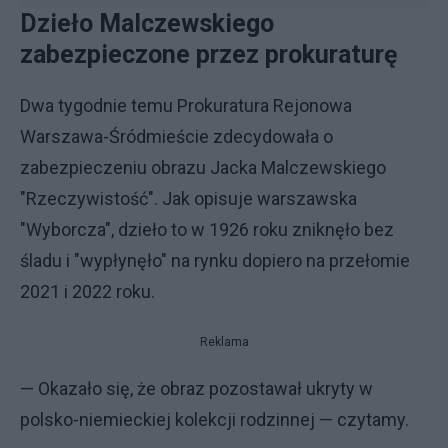
Dzieło Malczewskiego
zabezpieczone przez prokuraturę
Dwa tygodnie temu Prokuratura Rejonowa
Warszawa-Śródmieście zdecydowała o
zabezpieczeniu obrazu Jacka Malczewskiego
"Rzeczywistość". Jak opisuje warszawska
"Wyborcza", dzieło to w 1926 roku zniknęło bez
śladu i "wypłynęło" na rynku dopiero na przełomie
2021 i 2022 roku.
Reklama
— Okazało się, że obraz pozostawał ukryty w
polsko-niemieckiej kolekcji rodzinnej — czytamy.