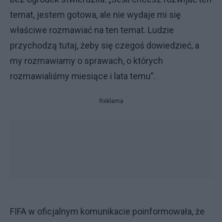
temat, jestem gotowa, ale nie wydaje mi się
właściwe rozmawiać na ten temat. Ludzie
przychodzą tutaj, żeby się czegoś dowiedzieć, a
my rozmawiamy o sprawach, o których
rozmawialiśmy miesiące i lata temu”.
Reklama
FIFA w oficjalnym komunikacie poinformowała, że