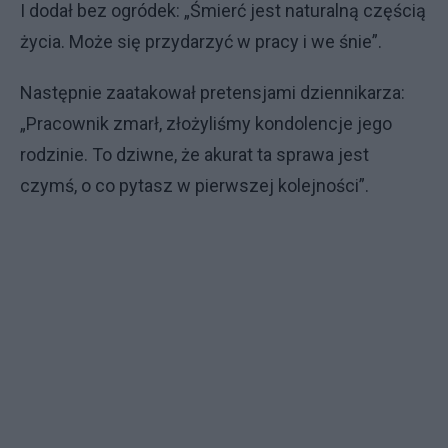
I dodał bez ogródek: „Śmierć jest naturalną częścią
życia. Może się przydarzyć w pracy i we śnie”.
Następnie zaatakował pretensjami dziennikarza:
„Pracownik zmarł, złożyliśmy kondolencje jego
rodzinie. To dziwne, że akurat ta sprawa jest
czymś, o co pytasz w pierwszej kolejności”.