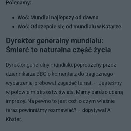
Polecamy:
Woś: Mundial najlepszy od dawna
Woś: Odczepcie się od mundialu w Katarze
Dyrektor generalny mundialu:
Śmierć to naturalna część życia
Dyrektor generalny mundialu, poproszony przez
dziennikarza BBC o komentarz do tragicznego
wydarzenia, próbował zagadać temat. – Jesteśmy
w połowie mistrzostw świata. Mamy bardzo udaną
imprezę. Na pewno to jest coś, o czym właśnie
teraz powinniśmy rozmawiać? – dopytywał Al
Khater.