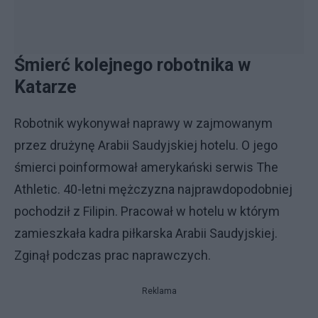
Śmierć kolejnego robotnika w
Katarze
Robotnik wykonywał naprawy w zajmowanym
przez drużynę Arabii Saudyjskiej hotelu. O jego
śmierci poinformował amerykański serwis The
Athletic. 40-letni mężczyzna najprawdopodobniej
pochodził z Filipin. Pracował w hotelu w którym
zamieszkała kadra piłkarska Arabii Saudyjskiej.
Zginął podczas prac naprawczych.
Reklama