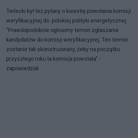
Terlecki był też pytany o kwestię powołania komisji
weryfikacyjnej ds. polskiej polityki energetycznej.
"Prawdopodobnie ogłosimy termin zgłaszania
kandydatów do komisji weryfikacyjnej. Ten termin
zostanie tak skonstruowany, żeby na początku
przyszłego roku ta komisja powstała" -
zapowiedział.