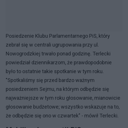
Posiedzenie Klubu Parlamentarnego PiS, który
zebrał się w centrali ugrupowania przy ul.
Nowogrodzkiej trwało ponad godzinę. Terlecki
powiedział dziennikarzom, że prawdopodobnie
było to ostatnie takie spotkanie w tym roku.
"Spotkaliśmy się przed bardzo ważnym
posiedzeniem Sejmu, na którym odbędzie się
najważniejsze w tym roku głosowanie, mianowicie
głosowanie budżetowe; wszystko wskazuje na to,
że odbędzie się ono w czwartek" - mówił Terlecki.