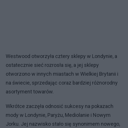
Westwood otworzyła cztery sklepy w Londynie, a
ostatecznie sieć rozrosła się, a jej sklepy
otworzono w innych miastach w Wielkiej Brytanii i
na świecie, sprzedając coraz bardziej różnorodny
asortyment towarów.
Wkrótce zaczęła odnosić sukcesy na pokazach
mody w Londynie, Paryżu, Mediolanie i Nowym
Jorku. Jej nazwisko stało się synonimem nowego,