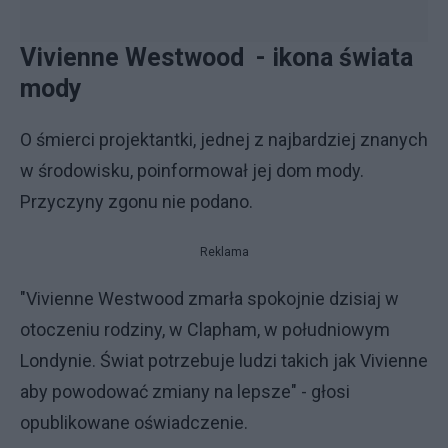
Vivienne Westwood - ikona świata
mody
O śmierci projektantki, jednej z najbardziej znanych
w środowisku, poinformował jej dom mody.
Przyczyny zgonu nie podano.
Reklama
"Vivienne Westwood zmarła spokojnie dzisiaj w
otoczeniu rodziny, w Clapham, w południowym
Londynie. Świat potrzebuje ludzi takich jak Vivienne
aby powodować zmiany na lepsze" - głosi
opublikowane oświadczenie.