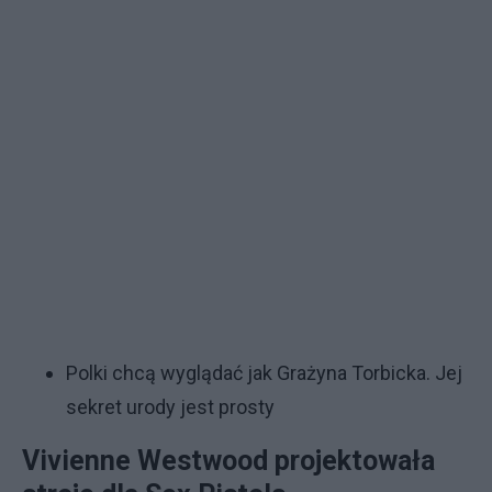
Polki chcą wyglądać jak Grażyna Torbicka. Jej
sekret urody jest prosty
Vivienne Westwood projektowała