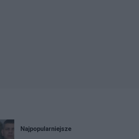
Najpopularniejsze