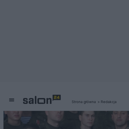
Strona główna
Redakcja