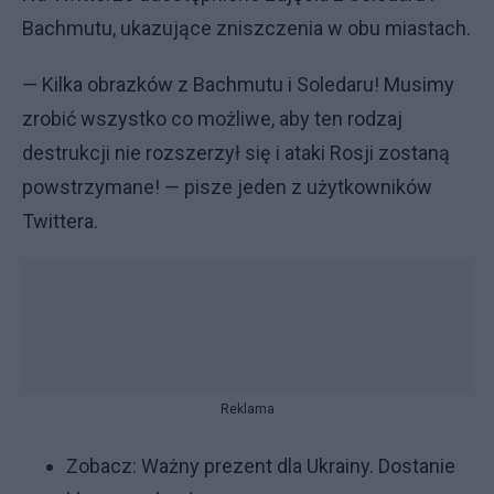
Bachmutu, ukazujące zniszczenia w obu miastach.
— Kilka obrazków z Bachmutu i Soledaru! Musimy
zrobić wszystko co możliwe, aby ten rodzaj
destrukcji nie rozszerzył się i ataki Rosji zostaną
powstrzymane! — pisze jeden z użytkowników
Twittera.
Reklama
Zobacz:
Ważny prezent dla Ukrainy. Dostanie