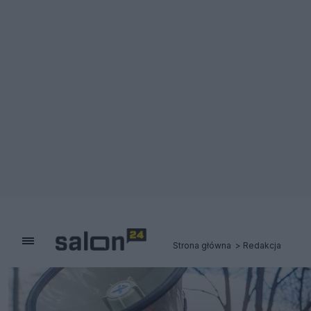
Strona główna
Redakcja