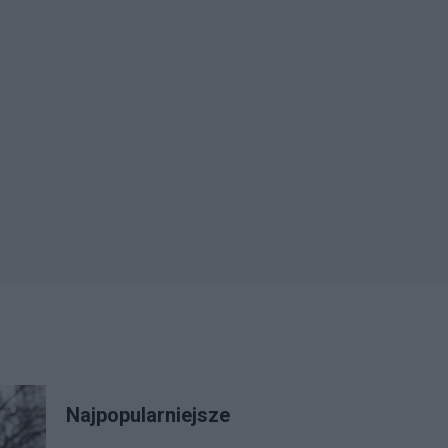
Najpopularniejsze