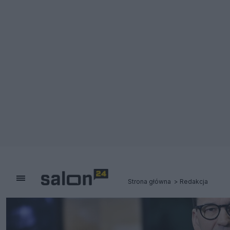
Strona główna
Redakcja