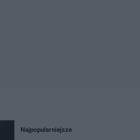
Najpopularniejsze